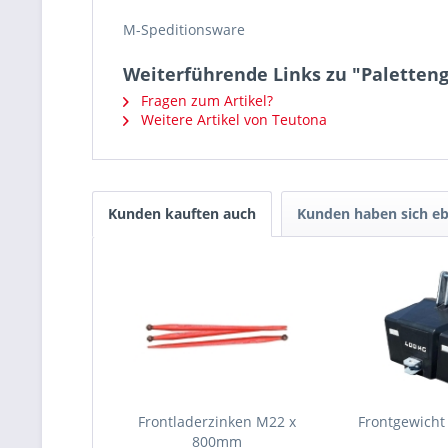
M-Speditionsware
Weiterführende Links zu "Paletteng
Fragen zum Artikel?
Weitere Artikel von Teutona
Kunden kauften auch
Kunden haben sich eb
Frontladerzinken M22 x
Frontgewicht 
800mm