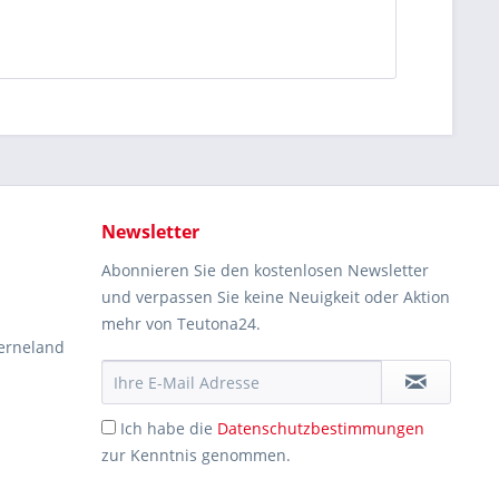
Newsletter
Abonnieren Sie den kostenlosen Newsletter
und verpassen Sie keine Neuigkeit oder Aktion
mehr von Teutona24.
erneland
Ich habe die
Datenschutzbestimmungen
zur Kenntnis genommen.