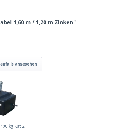
abel 1,60 m / 1,20 m Zinken"
enfalls angesehen
400 kg Kat 2