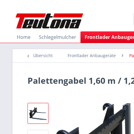
Home
Schlegelmulcher
Frontlader Anbauge
Übersicht
Frontlader Anbaugeräte
Pa
Palettengabel 1,60 m / 1