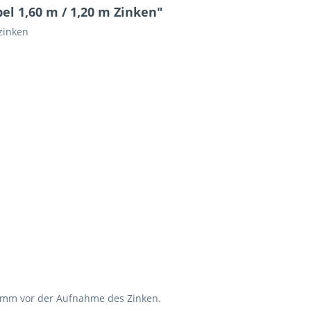
l 1,60 m / 1,20 m Zinken"
zinken
0 mm vor der Aufnahme des Zinken.