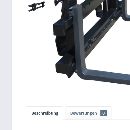
Beschreibung
Bewertungen
0